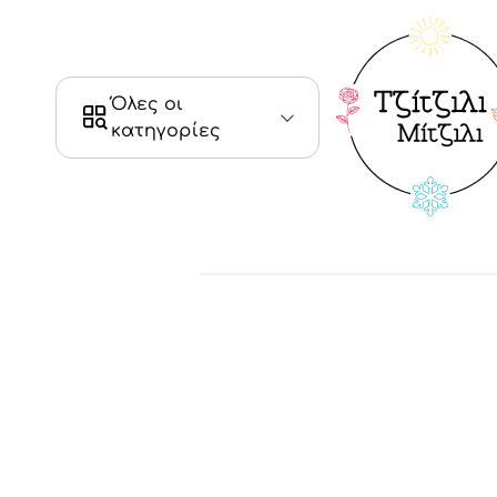
Όλες οι
κατηγορίες