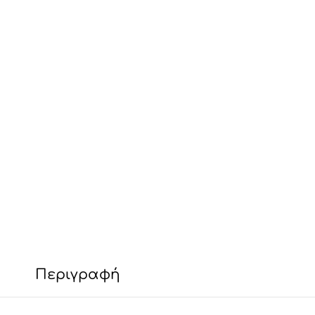
Περιγραφή