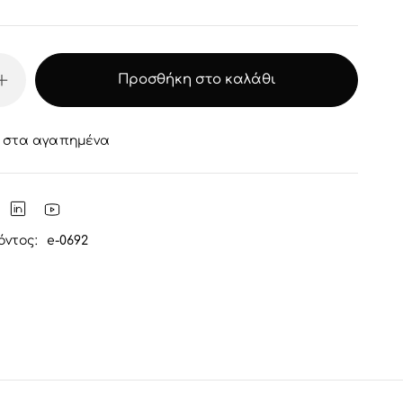
Προσθήκη στο καλάθι
 στα αγαπημένα
όντος:
e-0692