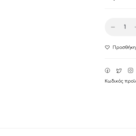
Προσθήκη
Κωδικός προϊ