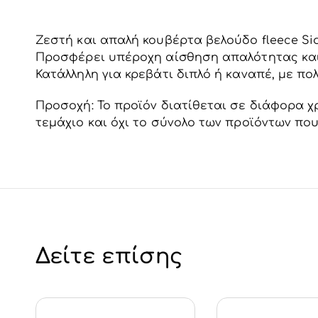
Ζεστή και απαλή κουβέρτα βελούδο fleece Sid
Προσφέρει υπέροχη αίσθηση απαλότητας και 
Κατάλληλη για κρεβάτι διπλό ή καναπέ, με πο
Προσοχή: Το προϊόν διατίθεται σε διάφορα χρ
τεμάχιο και όχι το σύνολο των προϊόντων πο
Δείτε επίσης
Προσθήκη Στο
Προσθήκη 