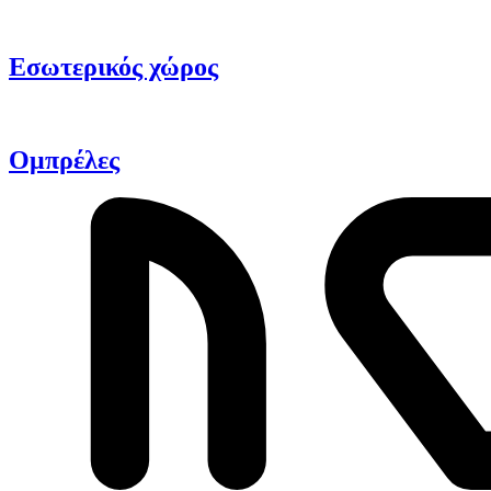
Εσωτερικός χώρος
Ομπρέλες