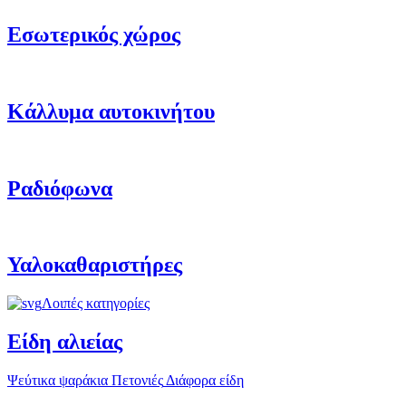
Εσωτερικός χώρος
Κάλλυμα αυτοκινήτου
Ραδιόφωνα
Υαλοκαθαριστήρες
Λοιπές κατηγορίες
Είδη αλιείας
Ψεύτικα ψαράκια
Πετονιές
Διάφορα είδη