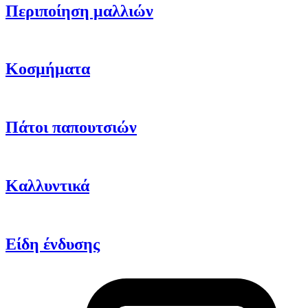
Περιποίηση μαλλιών
Κοσμήματα
Πάτοι παπουτσιών
Καλλυντικά
Είδη ένδυσης