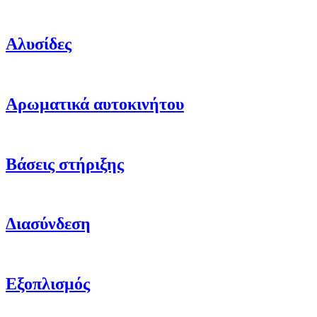
Αλυσίδες
Αρωματικά αυτοκινήτου
Βάσεις στήριξης
Διασύνδεση
Εξοπλισμός