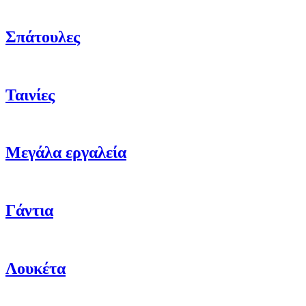
Σπάτουλες
Ταινίες
Μεγάλα εργαλεία
Γάντια
Λουκέτα