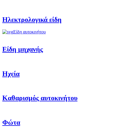
Ηλεκτρολογικά είδη
Είδη αυτοκινήτου
Είδη μηχανής
Ηχεία
Καθαρισμός αυτοκινήτου
Φώτα