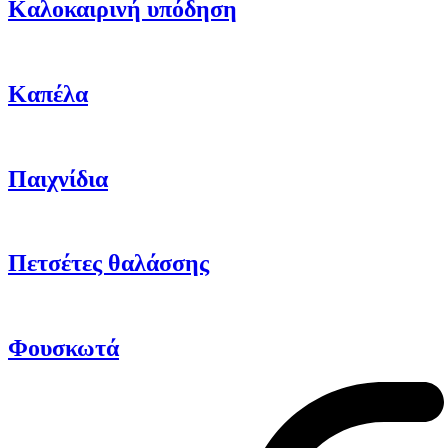
Καλοκαιρινή υπόδηση
Καπέλα
Παιχνίδια
Πετσέτες θαλάσσης
Φουσκωτά