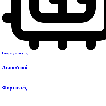
Είδη τεχνολογίας
Ακουστικά
Φορτιστές