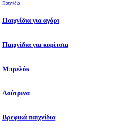
Παιχνίδια
Παιχνίδια για αγόρι
Παιχνίδια για κορίτσια
Μπρελόκ
Λούτρινα
Βρεφικά παιχνίδια