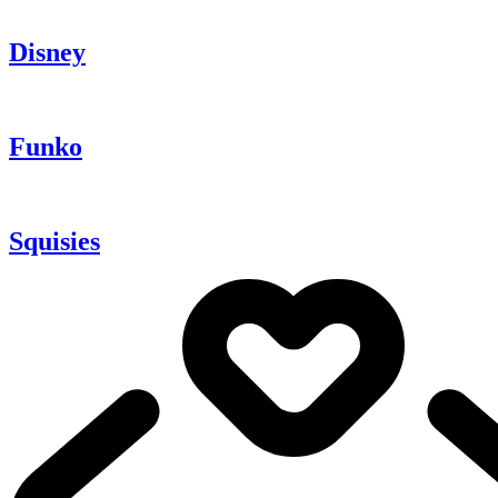
Disney
Funko
Squisies