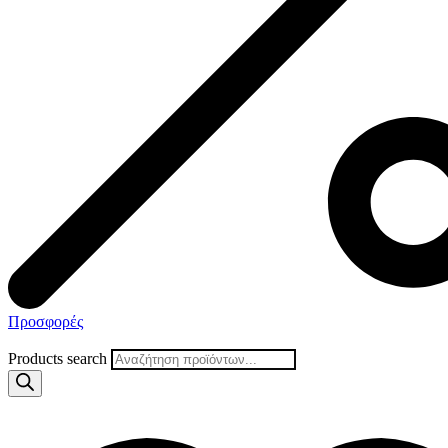
Προσφορές
Products search