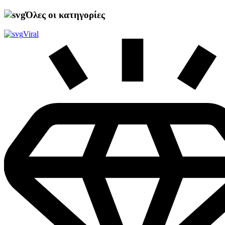
Όλες οι κατηγορίες
Viral